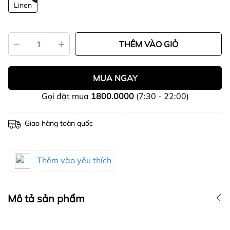
Linen
THÊM VÀO GIỎ
MUA NGAY
Gọi đặt mua
1800.0000
(7:30 - 22:00)
Giao hàng toàn quốc
Thêm vào yêu thích
Mô tả sản phẩm