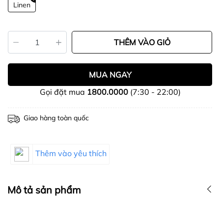
Linen
THÊM VÀO GIỎ
MUA NGAY
Gọi đặt mua
1800.0000
(7:30 - 22:00)
Giao hàng toàn quốc
Thêm vào yêu thích
Mô tả sản phẩm